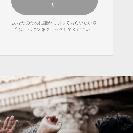
い
あなたのために誰かに祈ってもらいたい場
合は、ボタンをクリックしてください。