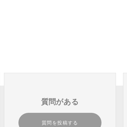
質問がある
質問を投稿する