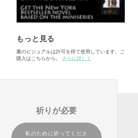
もっと見る
書のビジュアルは許可を得て使用しています。ご
購入はこちらから。
さらに詳しく
祈りが必要
私のために祈ってくださ