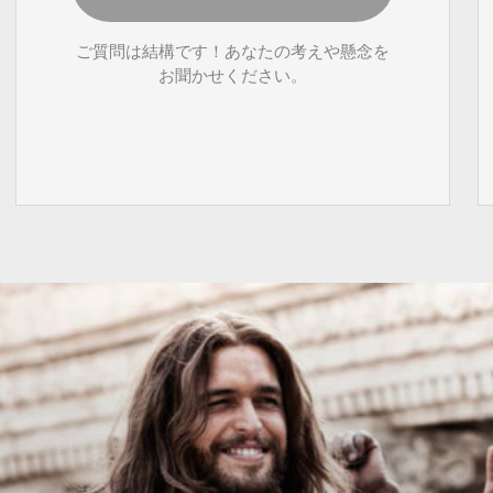
ご質問は結構です！あなたの考えや懸念を
お聞かせください。